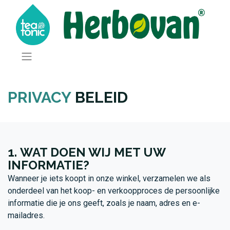
PRIVACY
BELEID
1. WAT DOEN WIJ MET UW
INFORMATIE?
Wanneer je iets koopt in onze winkel, verzamelen we als
onderdeel van het koop- en verkoopproces de persoonlijke
informatie die je ons geeft, zoals je naam, adres en e-
mailadres.