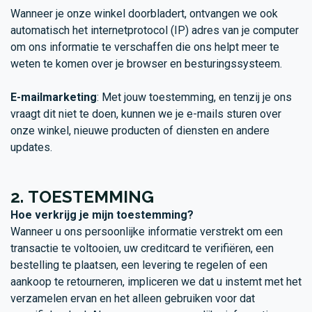
Wanneer je onze winkel doorbladert, ontvangen we ook
automatisch het internetprotocol (IP) adres van je computer
om ons informatie te verschaffen die ons helpt meer te
weten te komen over je browser en besturingssysteem.
E-mailmarketing
: Met jouw toestemming, en tenzij je ons
vraagt dit niet te doen, kunnen we je e-mails sturen over
onze winkel, nieuwe producten of diensten en andere
updates.
2. TOESTEMMING
Hoe verkrijg je mijn toestemming?
Wanneer u ons persoonlijke informatie verstrekt om een
transactie te voltooien, uw creditcard te verifiëren, een
bestelling te plaatsen, een levering te regelen of een
aankoop te retourneren, impliceren we dat u instemt met het
verzamelen ervan en het alleen gebruiken voor dat