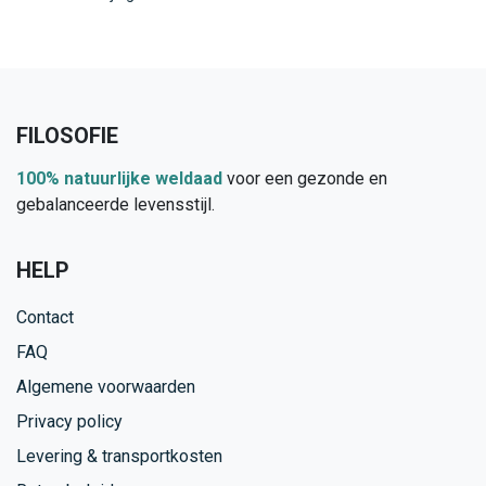
FILOSOFIE
100% natuurlijke weldaad
voor een gezonde en
gebalanceerde levensstijl.
HELP
Contact
FAQ
Algemene voorwaarden
Privacy policy
Levering & transportkosten