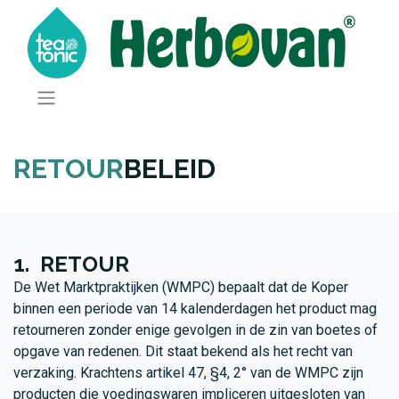
RETOUR
BELEID
1. RETOUR
De Wet Marktpraktijken (WMPC) bepaalt dat de Koper
binnen een periode van 14 kalenderdagen het product mag
retourneren zonder enige gevolgen in de zin van boetes of
opgave van redenen. Dit staat bekend als het recht van
verzaking. Krachtens artikel 47, §4, 2° van de WMPC zijn
producten die voedingswaren impliceren uitgesloten van