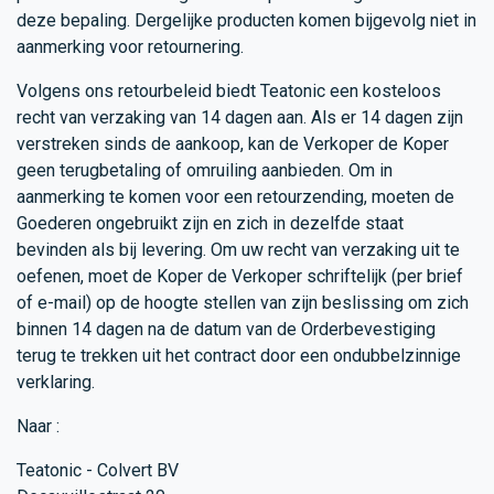
deze bepaling. Dergelijke producten komen bijgevolg niet in
aanmerking voor retournering.
Volgens ons retourbeleid biedt Teatonic een kosteloos
recht van verzaking van 14 dagen aan. Als er 14 dagen zijn
verstreken sinds de aankoop, kan de Verkoper de Koper
geen terugbetaling of omruiling aanbieden. Om in
aanmerking te komen voor een retourzending, moeten de
Goederen ongebruikt zijn en zich in dezelfde staat
bevinden als bij levering. Om uw recht van verzaking uit te
oefenen, moet de Koper de Verkoper schriftelijk (per brief
of e-mail) op de hoogte stellen van zijn beslissing om zich
binnen 14 dagen na de datum van de Orderbevestiging
terug te trekken uit het contract door een ondubbelzinnige
verklaring.
Naar :
Teatonic - Colvert BV