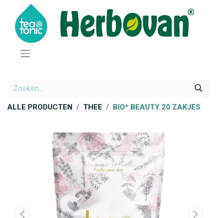
ALLE PRODUCTEN
THEE
BIO* BEAUTY 20 ZAKJES