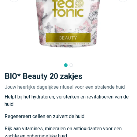
BIO* Beauty 20 zakjes
Jouw heerlijke dagelijkse ritueel voor een stralende huid
Helpt bij het hydrateren, versterken en revitaliseren van de
huid
Regenereert cellen en zuivert de huid
Rijk aan vitamines, mineralen en antioxidanten voor een
zachte en onberispelijke huid.