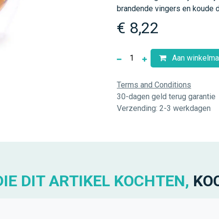
brandende vingers en koude d
€
8,22
Aan winkelma
Terms and Conditions
30-dagen geld terug garantie
Verzending: 2-3 werkdagen
IE DIT ARTIKEL KOCHTEN,
KO