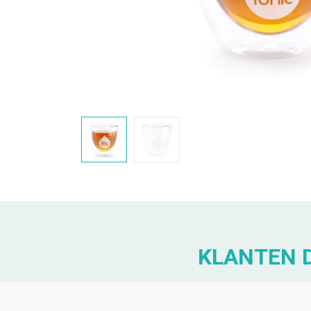
KLANTEN D