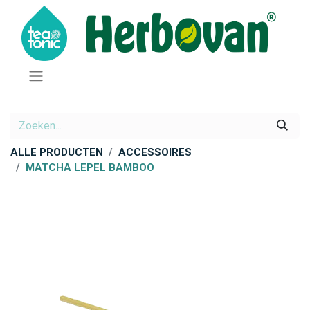
ALLE PRODUCTEN
ACCESSOIRES
MATCHA LEPEL BAMBOO