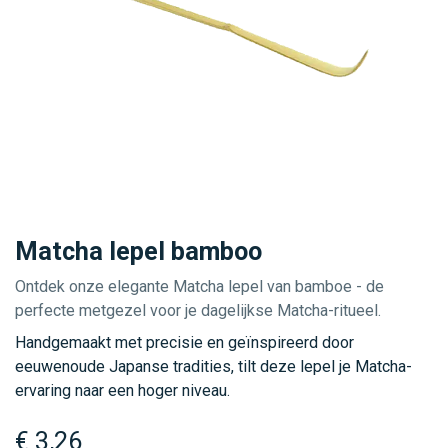
Matcha lepel bamboo
Ontdek onze elegante Matcha lepel van bamboe - de
perfecte metgezel voor je dagelijkse Matcha-ritueel.
Handgemaakt met precisie en geïnspireerd door
eeuwenoude Japanse tradities, tilt deze lepel je Matcha-
ervaring naar een hoger niveau.
€
3,26