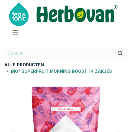
ALLE PRODUCTEN
BIO* SUPERFRUIT MORNING BOOST 14 ZAKJES