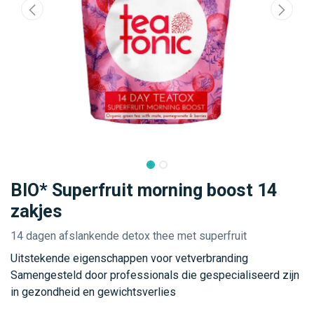
BIO* Superfruit morning boost 14
zakjes
14 dagen afslankende detox thee met superfruit
Uitstekende eigenschappen voor vetverbranding
Samengesteld door professionals die gespecialiseerd zijn
in gezondheid en gewichtsverlies